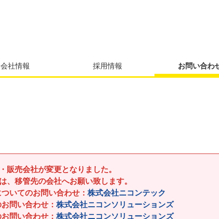
会社情報
採用情報
お問い合わ
・販売会社が変更となりました。
は、移管先の会社へお願い致します。
についてのお問い合わせ：
株式会社ニコンテック
のお問い合わせ：
株式会社ニコンソリューションズ
のお問い合わせ：
株式会社ニコンソリューションズ