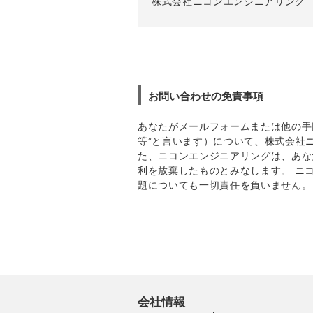
株式会社ニコンエンジニアリング
お問い合わせの免責事項
あなたがメールフォームまたは他の手
等”と言います）について、株式会社
た、ニコンエンジニアリングは、あな
利を放棄したものとみなします。 ニ
題についても一切責任を負いません。
会社情報