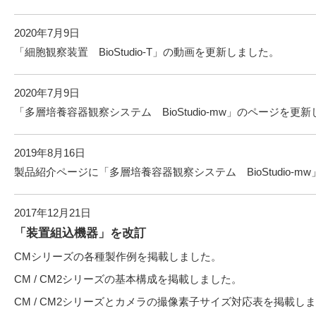
2020年7月9日
「細胞観察装置 BioStudio-T」の動画を更新しました。
2020年7月9日
「多層培養容器観察システム BioStudio-mw」のページを更
2019年8月16日
製品紹介ページに「多層培養容器観察システム BioStudio-m
2017年12月21日
「装置組込機器」を改訂
CMシリーズの各種製作例を掲載しました。
CM / CM2シリーズの基本構成を掲載しました。
CM / CM2シリーズとカメラの撮像素子サイズ対応表を掲載し