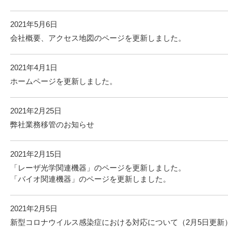
2021年5月6日
会社概要、アクセス地図のページを更新しました。
2021年4月1日
ホームページを更新しました。
2021年2月25日
弊社業務移管のお知らせ
2021年2月15日
「レーザ光学関連機器」のページを更新しました。
「バイオ関連機器」のページを更新しました。
2021年2月5日
新型コロナウイルス感染症における対応について（2月5日更新