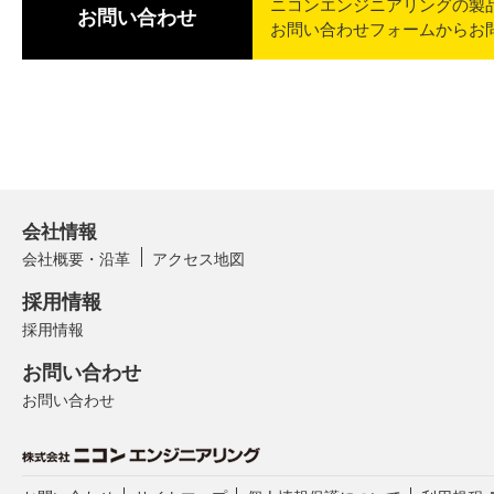
ニコンエンジニアリングの製
お問い合わせ
お問い合わせフォームからお
会社情報
会社概要・沿革
アクセス地図
採用情報
採用情報
お問い合わせ
お問い合わせ