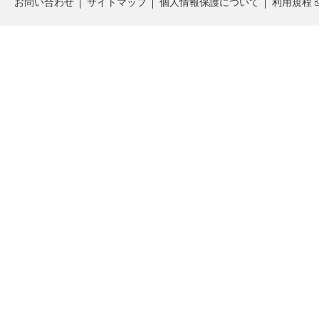
お問い合わせ
サイトマップ
個人情報保護について
利用規程