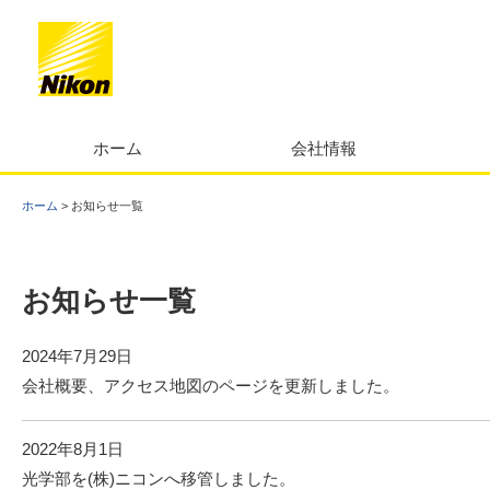
ホーム
会社情報
ホーム
>
お知らせ一覧
お知らせ一覧
2024年7月29日
会社概要、アクセス地図のページを更新しました。
2022年8月1日
光学部を(株)ニコンへ移管しました。