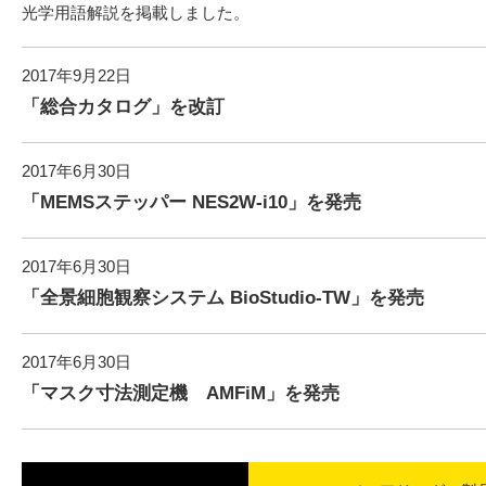
光学用語解説を掲載しました。
2017年9月22日
「総合カタログ」を改訂
2017年6月30日
「MEMSステッパー NES2W-i10」を発売
2017年6月30日
「全景細胞観察システム BioStudio-TW」を発売
2017年6月30日
「マスク寸法測定機 AMFiM」を発売