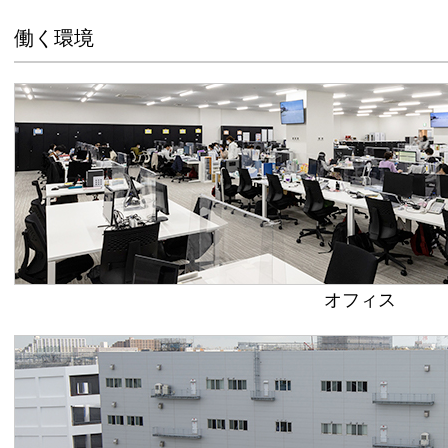
働く環境
オフィス