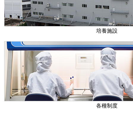
培養施設
各種制度