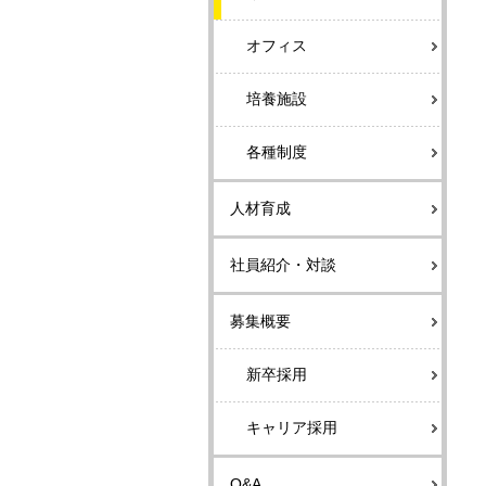
オフィス
培養施設
各種制度
人材育成
社員紹介・対談
募集概要
新卒採用
キャリア採用
Q&A