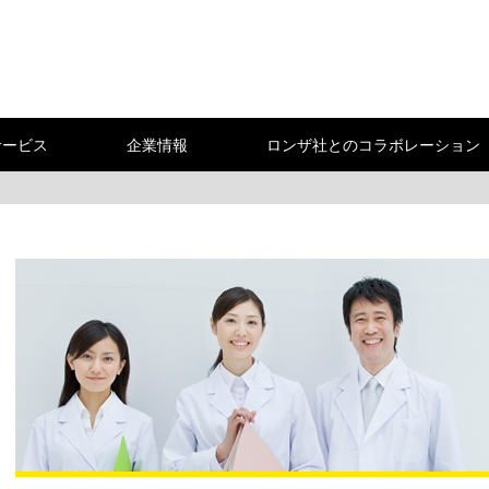
サービス
企業情報
ロンザ社とのコラボレーション