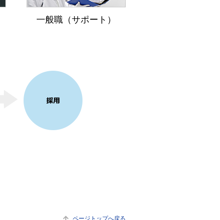
一般職（サポート）
。
ページトップへ戻る