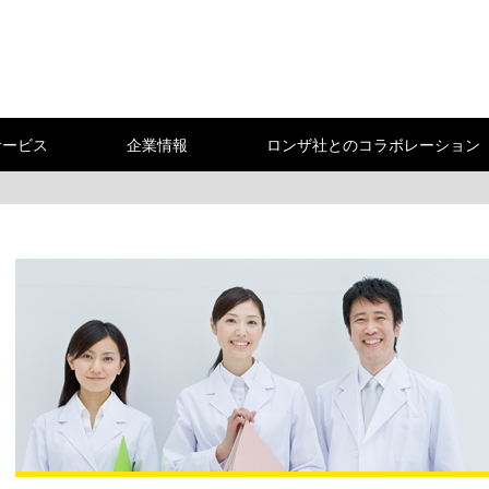
サービス
企業情報
ロンザ社とのコラボレーション