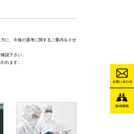
た方に、今後の選考に関するご案内をさせ
ご確認下さい。
扱われます。