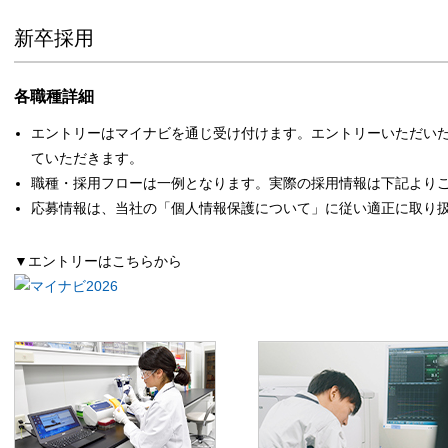
新卒採用
各職種詳細
エントリーはマイナビを通じ受け付けます。エントリーいただい
ていただきます。
職種・採用フローは一例となります。実際の採用情報は下記より
応募情報は、当社の「個人情報保護について」に従い適正に取り
▼エントリーはこちらから