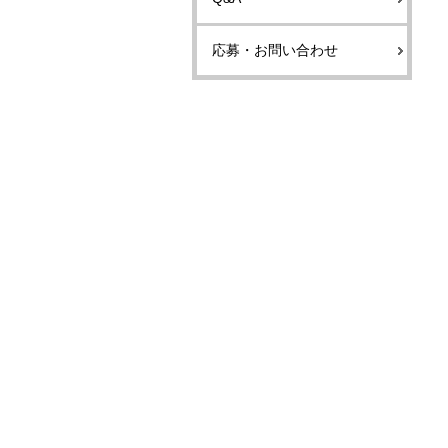
応募・お問い合わせ