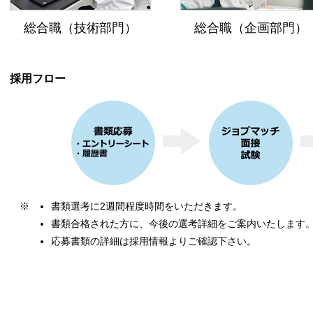
総合職（技術部門）
総合職（企画部門）
採用フロー
※
書類選考に2週間程度時間をいただきます。
書類合格された方に、今後の選考詳細をご案内いたします
応募書類の詳細は採用情報よりご確認下さい。