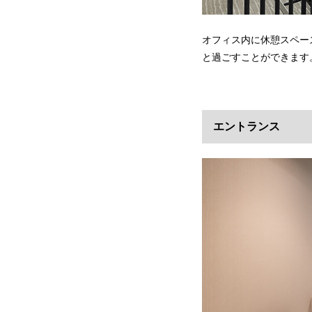
オフィス内に休憩スペー
と過ごすことができます
エントランス