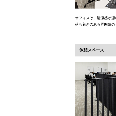
オフィスは、清潔感が漂
落ち着きのある雰囲気の
休憩スペース