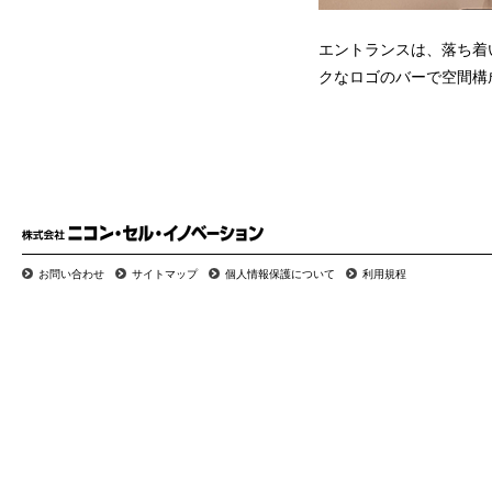
エントランスは、落ち着
クなロゴのバーで空間構
お問い合わせ
サイトマップ
個人情報保護について
利用規程