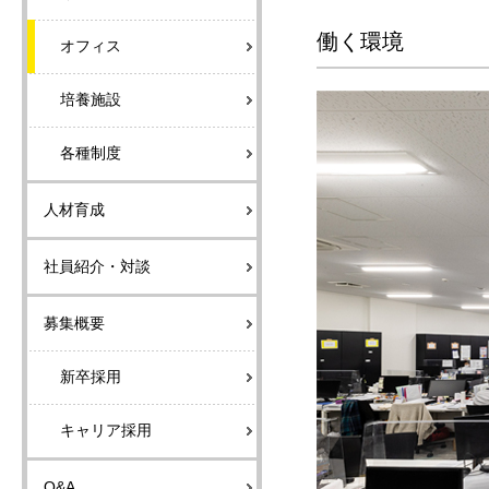
働く環境
オフィス
培養施設
各種制度
人材育成
社員紹介・対談
募集概要
新卒採用
キャリア採用
Q&A