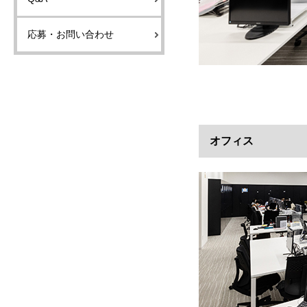
応募・お問い合わせ
オフィス