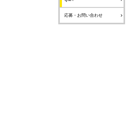
応募・お問い合わせ