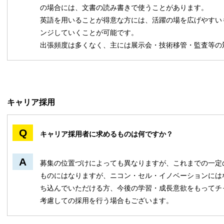
の場合には、文書の読み書きで使うことがあります。
英語を用いることが得意な方には、活躍の場を広げやすい
ンジしていくことが可能です。
出張頻度は多くなく、主には展示会・技術移管・監査等の
キャリア採用
キャリア採用者に求めるものは何ですか？
募集の位置づけによっても異なりますが、これまでの一定
ものにはなりますが、ニコン・セル・イノベーションには
ち込んでいただける方、今後の学習・成長意欲をもってチ
考慮しての採用を行う場合もございます。