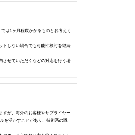
までは1ヶ月程度かかるものとお考えく
ットしない場合でも可能性検討を継続
内させていただくなどの対応を行う場
ますが、海外のお客様やサプライヤー
キルを活かすことがあり、技術系の職