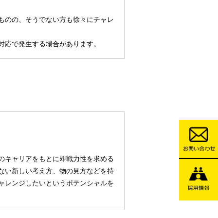
ものの、そうでない方も徐々にチャレ
対応で発生する場合があります。
のキャリアをもとに即戦力性を求める
ない新しい考え方、物の見方などを持
ャレンジしたいというポテンシャルを