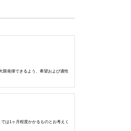
大限発揮できるよう、希望および適性
までは1ヶ月程度かかるものとお考えく