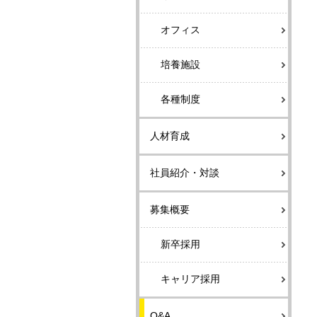
オフィス
培養施設
各種制度
人材育成
社員紹介・対談
募集概要
新卒採用
キャリア採用
Q&A