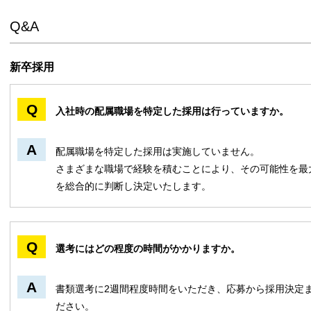
Q&A
新卒採用
入社時の配属職場を特定した採用は行っていますか。
配属職場を特定した採用は実施していません。
さまざまな職場で経験を積むことにより、その可能性を最
を総合的に判断し決定いたします。
選考にはどの程度の時間がかかりますか。
書類選考に2週間程度時間をいただき、応募から採用決定
ださい。