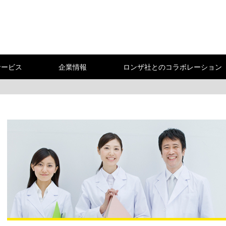
サービス
企業情報
ロンザ社とのコラボレーション