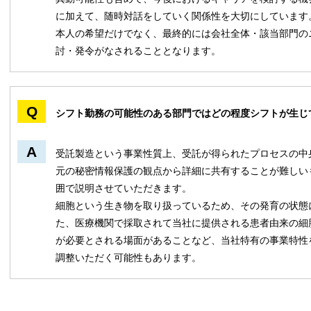
に加えて、随時対話をしていく関係性を大切にしています
本人の希望だけでなく、最終的には会社全体・該当部門の
討・発令がなされることとなります。
シフト勤務の可能性のある部門ではどの程度シフトが生じ
受託製造という事業性質上、受託が得られたプロセスの中
元の秘密情報保護の観点から詳細に共有することが難しい
囲で説明させていただきます。
細胞という生き物を取り扱っているため、その発育の状態
た、医療機関で採取されて当社に提供される患者由来の細
が必要とされる場面があることなど、当社特有の事業特性
調整いただく可能性もあります。