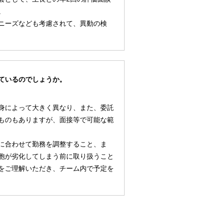
。
ニーズなども考慮されて、異動の検
ているのでしょうか。
身によって大きく異なり、また、委託
ものもありますが、面接等で可能な範
に合わせて勤務を調整すること、ま
胞が劣化してしまう前に取り扱うこと
をご理解いただき、チーム内で予定を