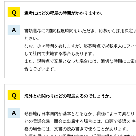
選考にはどの程度の時間がかかりますか。
書類選考に2週間程度時間をいただき、応募から採用決定
ださい。
なお、少々時間を要しますが、応募時点で掲載求人にフィ
して社内で実施する場合もあります。
また、現時点で充足となった場合には、適切な時期にご案
合もございます。
海外との関わりはどの程度あるのでしょうか。
勤務地は日本国内が基本となるなか、職種によって異なり
との電話会議・面会に出席する場合には、口頭で英語ス 
務の場合には、文書の読み書きで使うことがあります。