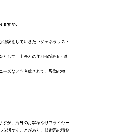
りますか。
な経験をしていきたいジェネラリスト
会として、上長との年2回の評価面談
。
ニーズなども考慮されて、異動の検
ますが、海外のお客様やサプライヤー
ルを活かすことがあり、技術系の職務