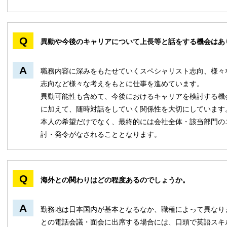
異動や今後のキャリアについて上長等と話をする機会はあ
職務内容に深みをもたせていくスペシャリスト志向、様々
志向など様々な考えをもとに仕事を進めています。
異動可能性も含めて、今後におけるキャリアを検討する機
に加えて、随時対話をしていく関係性を大切にしています
本人の希望だけでなく、最終的には会社全体・該当部門の
討・発令がなされることとなります。
海外との関わりはどの程度あるのでしょうか。
勤務地は日本国内が基本となるなか、職種によって異なり
との電話会議・面会に出席する場合には、口頭で英語スキ