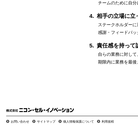
チームのために自分
相手の立場に立
ステークホルダーに
感謝・フィードバッ
責任感を持って
自らの業務に対して
期限内に業務を最後
お問い合わせ
サイトマップ
個人情報保護について
利用規程