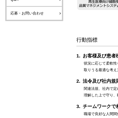
応募・お問い合わせ
行動指標
お客様及び患者
状況に応じて柔軟性
取りうる最適な考え
法令及び社内規
関連法規、社内で定
理解した上で守り、
チームワークで
職場で良好な人間関