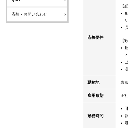
【
応募・お問い合わせ
応募要件
【
勤務地
東京
雇用形態
正
勤務時間