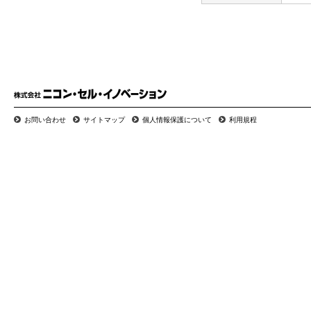
お問い合わせ
サイトマップ
個人情報保護について
利用規程