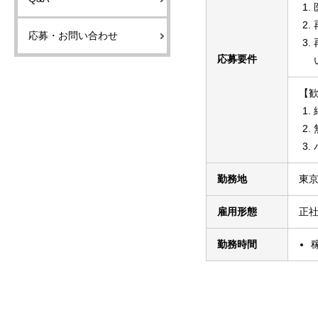
応募・お問い合わせ
応募要件
【
勤務地
東京
雇用形態
正
勤務時間