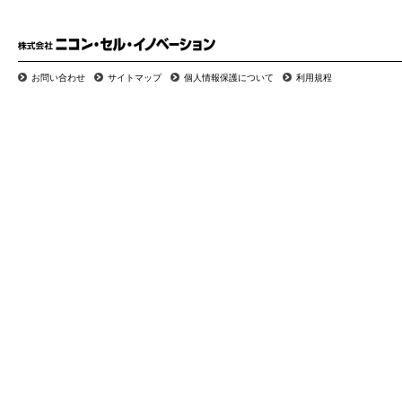
お問い合わせ
サイトマップ
個人情報保護について
利用規程