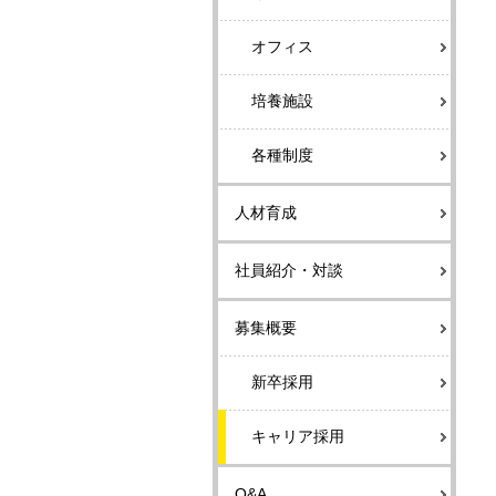
オフィス
培養施設
各種制度
人材育成
社員紹介・対談
募集概要
新卒採用
キャリア採用
Q&A