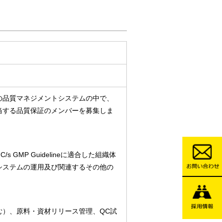
の品質マネジメントシステムの中で、
当する品質保証のメンバーを募集しま
 GMP Guidelineに適合した組織体
システムの運用及び関連するその他の
む）、原料・資材リリース管理、QC試