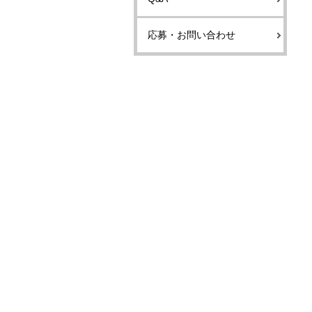
応募・お問い合わせ