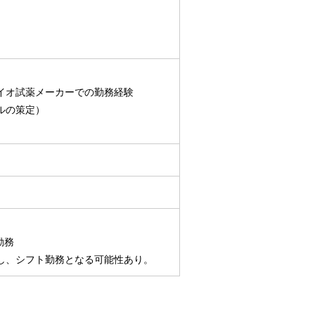
イオ試薬メーカーでの勤務経験
ルの策定）
勤務
し、シフト勤務となる可能性あり。