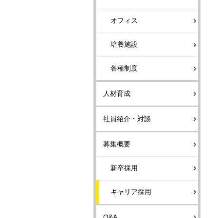
オフィス
培養施設
各種制度
人材育成
社員紹介・対談
募集概要
新卒採用
キャリア採用
Q&A