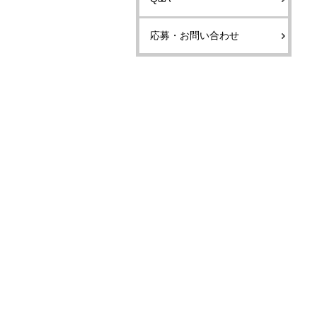
応募・お問い合わせ